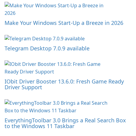
Make Your Windows Start-Up a Breeze in 2026
Telegram Desktop 7.0.9 available
IObit Driver Booster 13.6.0: Fresh Game Ready
Driver Support
EverythingToolbar 3.0 Brings a Real Search Box
to the Windows 11 Taskbar