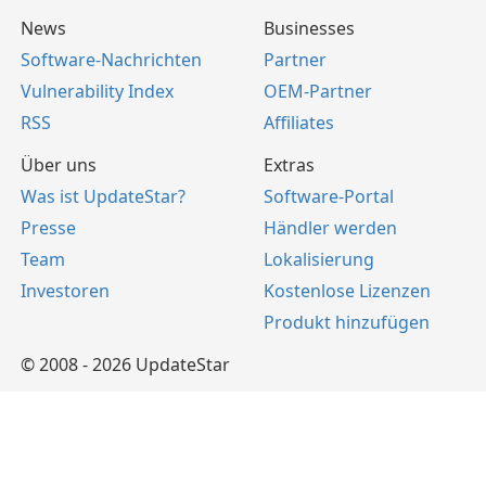
News
Businesses
Software-Nachrichten
Partner
Vulnerability Index
OEM-Partner
RSS
Affiliates
Über uns
Extras
Was ist UpdateStar?
Software-Portal
Presse
Händler werden
Team
Lokalisierung
Investoren
Kostenlose Lizenzen
Produkt hinzufügen
© 2008 - 2026 UpdateStar