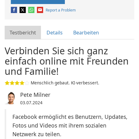
Report a Problem
Testbericht
Details
Bearbeiten
Verbinden Sie sich ganz
einfach online mit Freunden
und Familie!
Menschlich gebaut. KI-verbessert.
Pete Milner
03.07.2024
Facebook ermöglicht es Benutzern, Updates,
Fotos und Videos mit ihrem sozialen
Netzwerk zu teilen.