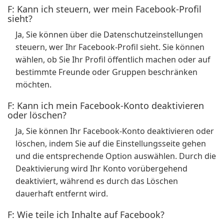
F: Kann ich steuern, wer mein Facebook-Profil
sieht?
Ja, Sie können über die Datenschutzeinstellungen
steuern, wer Ihr Facebook-Profil sieht. Sie können
wählen, ob Sie Ihr Profil öffentlich machen oder auf
bestimmte Freunde oder Gruppen beschränken
möchten.
F: Kann ich mein Facebook-Konto deaktivieren
oder löschen?
Ja, Sie können Ihr Facebook-Konto deaktivieren oder
löschen, indem Sie auf die Einstellungsseite gehen
und die entsprechende Option auswählen. Durch die
Deaktivierung wird Ihr Konto vorübergehend
deaktiviert, während es durch das Löschen
dauerhaft entfernt wird.
F: Wie teile ich Inhalte auf Facebook?