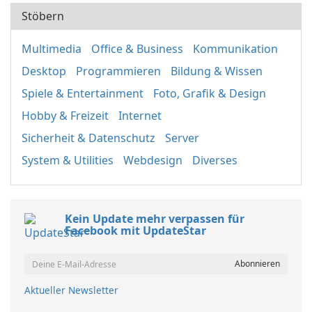
Stöbern
Multimedia
Office & Business
Kommunikation
Desktop
Programmieren
Bildung & Wissen
Spiele & Entertainment
Foto, Grafik & Design
Hobby & Freizeit
Internet
Sicherheit & Datenschutz
Server
System & Utilities
Webdesign
Diverses
Kein Update mehr verpassen für
Facebook mit UpdateStar
Aktueller Newsletter