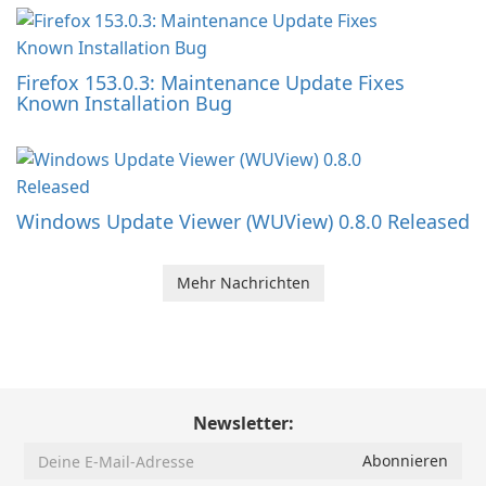
Firefox 153.0.3: Maintenance Update Fixes
Known Installation Bug
Windows Update Viewer (WUView) 0.8.0 Released
Mehr Nachrichten
Newsletter: