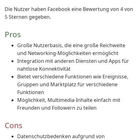
Die Nutzer haben Facebook eine Bewertung von 4 von
5 Sternen gegeben.
Pros
Große Nutzerbasis, die eine große Reichweite
und Networking-Möglichkeiten ermöglicht
Integration mit anderen Diensten und Apps für
nahtlose Konnektivität
Bietet verschiedene Funktionen wie Ereignisse,
Gruppen und Marktplatz für verschiedene
Funktionen
Möglichkeit, Multimedia-Inhalte einfach mit
Freunden und Followern zu teilen
Cons
Datenschutzbedenken aufgrund von