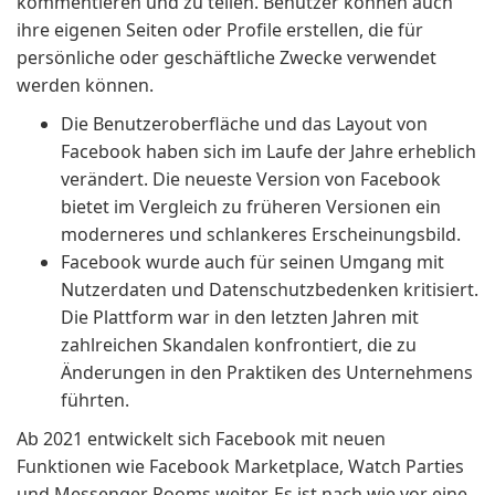
kommentieren und zu teilen. Benutzer können auch
ihre eigenen Seiten oder Profile erstellen, die für
persönliche oder geschäftliche Zwecke verwendet
werden können.
Die Benutzeroberfläche und das Layout von
Facebook haben sich im Laufe der Jahre erheblich
verändert. Die neueste Version von Facebook
bietet im Vergleich zu früheren Versionen ein
moderneres und schlankeres Erscheinungsbild.
Facebook wurde auch für seinen Umgang mit
Nutzerdaten und Datenschutzbedenken kritisiert.
Die Plattform war in den letzten Jahren mit
zahlreichen Skandalen konfrontiert, die zu
Änderungen in den Praktiken des Unternehmens
führten.
Ab 2021 entwickelt sich Facebook mit neuen
Funktionen wie Facebook Marketplace, Watch Parties
und Messenger Rooms weiter. Es ist nach wie vor eine