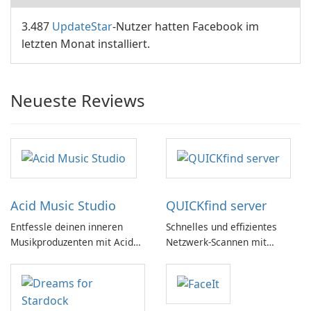
3.487
UpdateStar
-Nutzer hatten Facebook im
letzten Monat installiert.
Neueste Reviews
Acid Music Studio
QUICKfind server
Entfessle deinen inneren
Schnelles und effizientes
Musikproduzenten mit Acid
Netzwerk-Scannen mit
Music Studio
QUICKfind