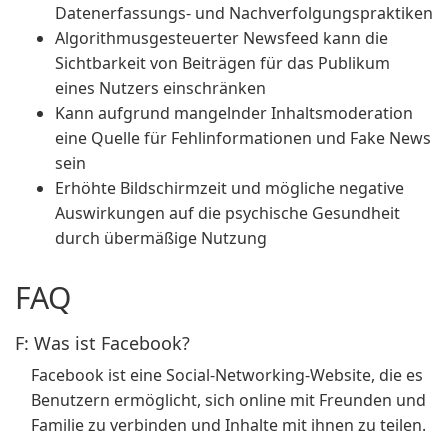
Datenerfassungs- und Nachverfolgungspraktiken
Algorithmusgesteuerter Newsfeed kann die
Sichtbarkeit von Beiträgen für das Publikum
eines Nutzers einschränken
Kann aufgrund mangelnder Inhaltsmoderation
eine Quelle für Fehlinformationen und Fake News
sein
Erhöhte Bildschirmzeit und mögliche negative
Auswirkungen auf die psychische Gesundheit
durch übermäßige Nutzung
FAQ
F: Was ist Facebook?
Facebook ist eine Social-Networking-Website, die es
Benutzern ermöglicht, sich online mit Freunden und
Familie zu verbinden und Inhalte mit ihnen zu teilen.