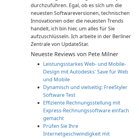
durchzuführen. Egal, ob es sich um die
neuesten Softwareversionen, technischen
Innovationen oder die neuesten Trends
handelt, ich bin hier, um alles für Sie
aufzuschlüsseln. Ich arbeite in der Berliner
Zentrale von UpdateStar.
Neueste Reviews von Pete Milner
Leistungsstarkes Web- und Mobile-
Design mit Autodesks' Save für Web
und Mobile
Dynamisch und vielseitig: FreeStyler
Software Test
Effiziente Rechnungsstellung mit
Express-Rechnungssoftware einfach
gemacht
Prüfen Sie Ihre
Internetgeschwindigkeit mit