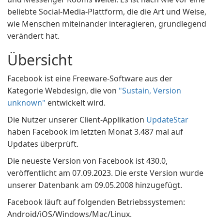
beliebte Social-Media-Plattform, die die Art und Weise,
wie Menschen miteinander interagieren, grundlegend
verändert hat.
Übersicht
Facebook ist eine Freeware-Software aus der
Kategorie Webdesign, die von
"Sustain, Version
unknown"
entwickelt wird.
Die Nutzer unserer Client-Applikation
UpdateStar
haben Facebook im letzten Monat 3.487 mal auf
Updates überprüft.
Die neueste Version von Facebook ist 430.0,
veröffentlicht am 07.09.2023. Die erste Version wurde
unserer Datenbank am 09.05.2008 hinzugefügt.
Facebook läuft auf folgenden Betriebssystemen:
Android/iOS/Windows/Mac/Linux.