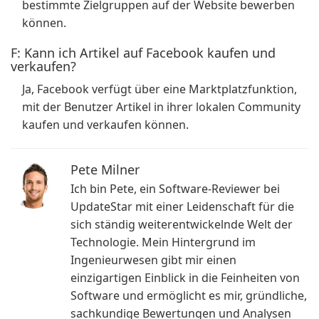
bestimmte Zielgruppen auf der Website bewerben
können.
F: Kann ich Artikel auf Facebook kaufen und
verkaufen?
Ja, Facebook verfügt über eine Marktplatzfunktion,
mit der Benutzer Artikel in ihrer lokalen Community
kaufen und verkaufen können.
Pete Milner
Ich bin Pete, ein Software-Reviewer bei
UpdateStar mit einer Leidenschaft für die
sich ständig weiterentwickelnde Welt der
Technologie. Mein Hintergrund im
Ingenieurwesen gibt mir einen
einzigartigen Einblick in die Feinheiten von
Software und ermöglicht es mir, gründliche,
sachkundige Bewertungen und Analysen