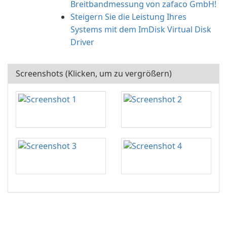
Breitbandmessung von zafaco GmbH!
Steigern Sie die Leistung Ihres
Systems mit dem ImDisk Virtual Disk
Driver
Screenshots (Klicken, um zu vergrößern)