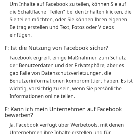
Um Inhalte auf Facebook zu teilen, können Sie auf
die Schaltfläche "Teilen" bei den Inhalten klicken, die
Sie teilen möchten, oder Sie können Ihren eigenen
Beitrag erstellen und Text, Fotos oder Videos
einfügen.
F: Ist die Nutzung von Facebook sicher?
Facebook ergreift einige Maßnahmen zum Schutz
der Benutzerdaten und der Privatsphäre, aber es
gab Fälle von Datenschutzverletzungen, die
Benutzerinformationen kompromittiert haben. Es ist
wichtig, vorsichtig zu sein, wenn Sie persönliche
Informationen online teilen.
F: Kann ich mein Unternehmen auf Facebook
bewerben?
Ja, Facebook verfügt über Werbetools, mit denen
Unternehmen ihre Inhalte erstellen und für