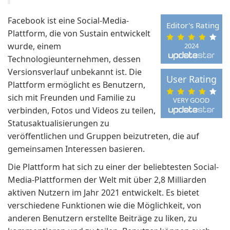
Facebook ist eine Social-Media-
Editor's Rating
Plattform, die von Sustain entwickelt
wurde, einem
2024
Technologieunternehmen, dessen
Versionsverlauf unbekannt ist. Die
User Rating
Plattform ermöglicht es Benutzern,
sich mit Freunden und Familie zu
VERY GOOD
verbinden, Fotos und Videos zu teilen,
Statusaktualisierungen zu
veröffentlichen und Gruppen beizutreten, die auf
gemeinsamen Interessen basieren.
Die Plattform hat sich zu einer der beliebtesten Social-
Media-Plattformen der Welt mit über 2,8 Milliarden
aktiven Nutzern im Jahr 2021 entwickelt. Es bietet
verschiedene Funktionen wie die Möglichkeit, von
anderen Benutzern erstellte Beiträge zu liken, zu