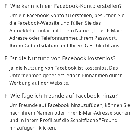
F: Wie kann ich ein Facebook-Konto erstellen?
Um ein Facebook-Konto zu erstellen, besuchen Sie
die Facebook-Website und füllen Sie das
Anmeldeformular mit Ihrem Namen, Ihrer E-Mail-
Adresse oder Telefonnummer, Ihrem Passwort,
Ihrem Geburtsdatum und Ihrem Geschlecht aus.
F: Ist die Nutzung von Facebook kostenlos?
Ja, die Nutzung von Facebook ist kostenlos. Das
Unternehmen generiert jedoch Einnahmen durch
Werbung auf der Website.
F: Wie füge ich Freunde auf Facebook hinzu?
Um Freunde auf Facebook hinzuzufügen, können Sie
nach ihrem Namen oder ihrer E-Mail-Adresse suchen
und in ihrem Profil auf die Schaltfläche "Freund
hinzufügen" klicken.