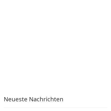
Neueste Nachrichten